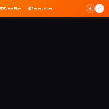
Drive Play
Réservation